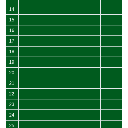
14
15
16
17
18
19
20
21
22
23
24
25